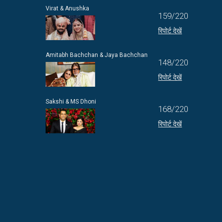
Virat & Anushka
159/220
रिपोर्ट देखें
Amitabh Bachchan & Jaya Bachchan
148/220
रिपोर्ट देखें
Sakshi & MS Dhoni
168/220
रिपोर्ट देखें