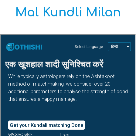
Mal Kundli Milan