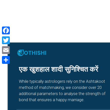
Facebook
Twitter
Email
Share