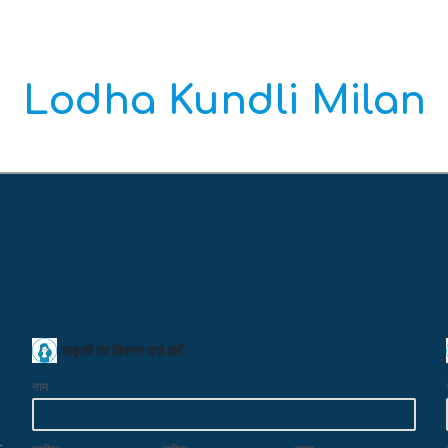
Lodha Kundli Milan