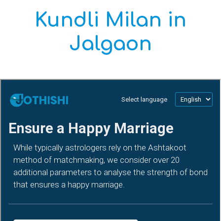
Kundli Milan in
Jalgaon