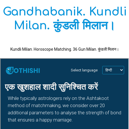
Gandhabanik. Kundli
Milan. कुंडली मिलान।
Kundli Milan. Horoscope Matching. 36 Gun Milan. कुंडली मिलान।