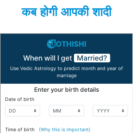
कब होगी आपकी शादी